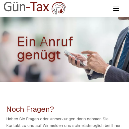
Ein Anruf
genügt
Noch Fragen?
Haben Sie Fragen oder Anmerkungen dann nehmen Sie
Kontakt zu uns auf Wir melden uns schnellstmoglich bei Ihnen