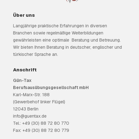
Über uns
Langjährige praktische Erfahrungen in diversen
Branchen sowie regelmäßige Weiterbildungen
gewährleisten eine optimale Beratung und Betreuung.
Wir bieten Ihnen Beratung in deutscher, englischer und
türkischer Sprache an.
Anschrift
Gün-Tax
Berufsausübungsgesellschaft mbH
Karl-Marx-Str. 188
(Gewerbehof linker Flügel)
12043 Berlin
info@guentax.de
Tel.: +49 (30) 88 72 80 770
Fax: +49 (30) 88 72 80 779