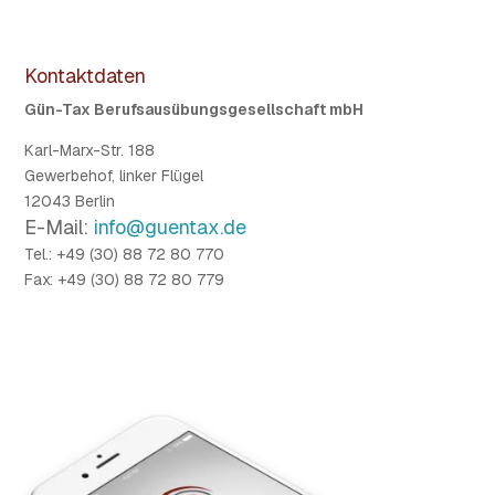
Kontaktdaten
Gün-Tax Berufsausübungsgesellschaft mbH
Karl-Marx-Str. 188
Gewerbehof, linker Flügel
12043 Berlin
E-Mail:
info@guentax.de
Tel.: +49 (30) 88 72 80 770
Fax: +49 (30) 88 72 80 779