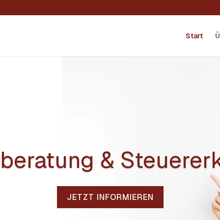
Start
Ü
beratung & Steuerer
JETZT INFORMIEREN