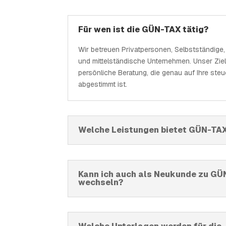
Für wen ist die GÜN-TAX tätig?
Wir betreuen Privatpersonen, Selbstständige, 
und mittelständische Unternehmen. Unser Ziel 
persönliche Beratung, die genau auf Ihre ste
abgestimmt ist.
Welche Leistungen bietet GÜN-TA
Kann ich auch als Neukunde zu G
wechseln?