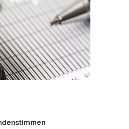
ndenstimmen