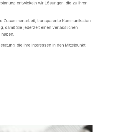
erplanung entwickeln wir Lösungen, die zu Ihren
ige Zusammenarbeit, transparente Kommunikation
, damit Sie jederzeit einen verlässlichen
e haben.
eratung, die Ihre Interessen in den Mittelpunkt