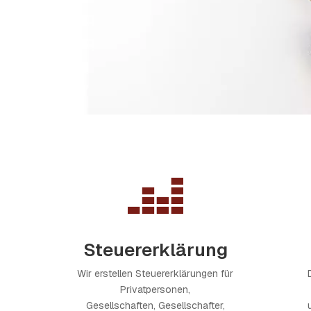

Steuererklärung
Wir erstellen Steuererklärungen für
Privatpersonen,
Gesellschaften, Gesellschafter,