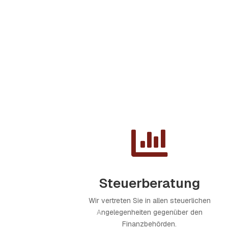

Steuerberatung
Wir vertreten Sie in allen steuerlichen
Angelegenheiten gegenüber den
Finanzbehörden.