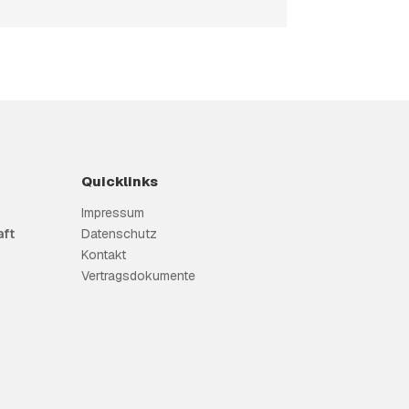
Quicklinks
Impressum
ft
Datenschutz
Kontakt
Vertragsdokumente