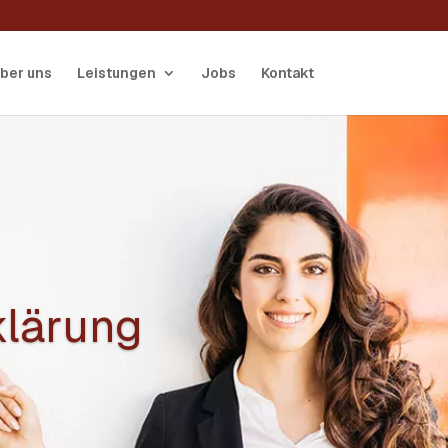
ber uns
Leistungen
Jobs
Kontakt
klärung