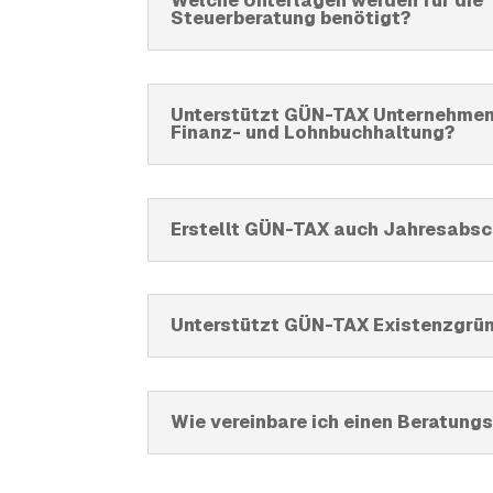
Welche Unterlagen werden für die
Steuerberatung benötigt?
Unterstützt GÜN-TAX Unternehmen 
Finanz- und Lohnbuchhaltung?
Erstellt GÜN-TAX auch Jahresabsc
Unterstützt GÜN-TAX Existenzgrü
Wie vereinbare ich einen Beratung